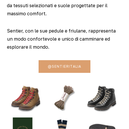
da tessuti selezionati e suole progettate per il
massimo comfort.
Sentier, con le sue pedule e friulane, rappresenta
un modo confortevole e unico di camminare ed
esplorare il mondo.
@SENTIERITALIA