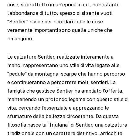
cose, soprattutto in un'epoca in cui, nonostante
l'abbondanza di tutto, spesso ci si sente vuoti.
"Sentier" nasce per ricordarci che le cose
veramente importanti sono quelle uniche che
rimangono.
Le calzature Sentier, realizzate interamente a
mano, rappresentano uno stile di vita legato alle
"pedule" da montagna, scarpe che hanno percorso
e continueranno a percorrere molti sentieri. La
famiglia che gestisce Sentier ha ampliato l'offerta,
mantenendo un profondo legame con questo stile di
vita, cercando l'essenziale e apprezzando le
sfumature della bellezza circostante. Da questa
filosofia nasce la "friulana" di Sentier, una calzatura
tradizionale con un carattere distintivo, arricchita