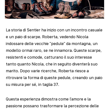
La storia di Sentier ha inizio con un incontro casuale
e un paio di scarpe. Roberta, vedendo Nicola
indossare delle vecchie "pedule" da montagna, un
modello ormai raro, se ne innamora. Queste scarpe,
resistenti e comode, catturano il suo interesse
tanto quanto Nicola, che in seguito diventerà suo
marito. Dopo varie ricerche, Roberta riesce a
ritrovare la forma di queste pedule, creando un paio
su misura per sé, in taglia 37.
Questa esperienza dimostra come l'amore e la
passione possano trasformare la percezione delle