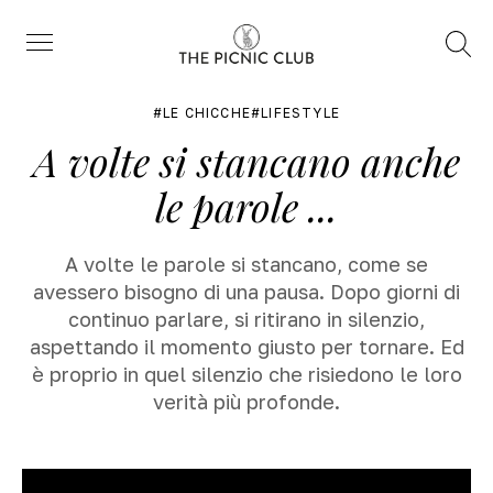
Trova
Menu
LE CHICCHE
LIFESTYLE
A volte si stancano anche
le parole ...
A volte le parole si stancano, come se
avessero bisogno di una pausa. Dopo giorni di
continuo parlare, si ritirano in silenzio,
aspettando il momento giusto per tornare. Ed
è proprio in quel silenzio che risiedono le loro
verità più profonde.