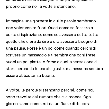
proprio come noi, a volte si stancano.
Immagina una giornata in cui le parole sembrano
non voler venire fuori. Quasi come se fossero a
corto di ispirazione, come se avessero detto tutto
quello che c’era da dire e ora avessero bisogno di
una pausa. Forse è un po' come quando cerchi di
scrivere un messaggio e ti sembra che ogni frase
suoni un po’ piatta, o forse è quella sensazione di
stare cercando le parole giuste, ma nessuna sembra
essere abbastanza buona.
A volte, le parole si stancano perché, come noi,
sono travolte dal rumore che ci circonda. Ogni
giorno siamo sommersi da un fiume di discorsi,