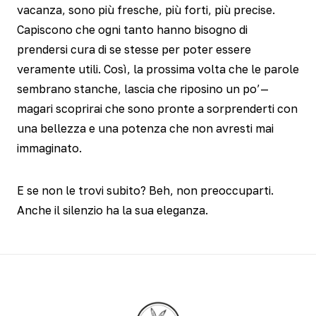
vacanza, sono più fresche, più forti, più precise.
Capiscono che ogni tanto hanno bisogno di
prendersi cura di se stesse per poter essere
veramente utili. Così, la prossima volta che le parole
sembrano stanche, lascia che riposino un po’—
magari scoprirai che sono pronte a sorprenderti con
una bellezza e una potenza che non avresti mai
immaginato.
E se non le trovi subito? Beh, non preoccuparti.
Anche il silenzio ha la sua eleganza.