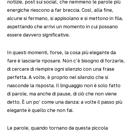
notizie, post sui social, che nemmeno le parole più
energiche riescono a far breccia. Così, alla fine,
alcune si fermano, si appisolano e si mettono in fila,
aspettando che arrivi un momento in cui possano
essere davvero significative.
In questi momenti, forse, la cosa più elegante da
fare è lasciarle riposare. Non c’è bisogno di forzarle,
di cercare di riempire ogni silenzio con una frase
perfetta. A volte, è proprio nel silenzio che si
nasconde la risposta. Il linguaggio non è solo fatto
di parole, ma anche di pause, di ciò che non viene
detto. È un po’ come una danza: a volte il passo più
elegante è quello che non fai.
Le parole, quando tornano da questa piccola