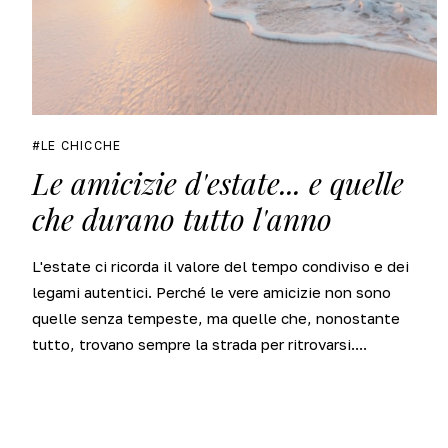
LE CHICCHE
Le amicizie d'estate... e quelle
che durano tutto l'anno
L'estate ci ricorda il valore del tempo condiviso e dei
legami autentici. Perché le vere amicizie non sono
quelle senza tempeste, ma quelle che, nonostante
tutto, trovano sempre la strada per ritrovarsi....