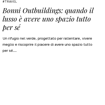
TRAVEL
Bonni Outbuildings: quando il
lusso è avere uno spazio tutto
per sé
Un rifugio nel verde, progettato per rallentare, vivere
meglio e riscoprire il piacere di avere uno spazio tutto
per sé....