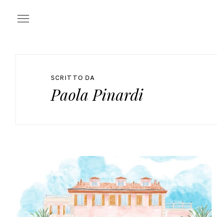
Menu
SCRITTO DA
Paola Pinardi