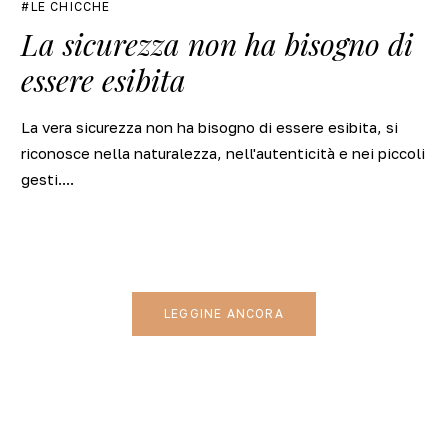
LE CHICCHE
La sicurezza non ha bisogno di
essere esibita
La vera sicurezza non ha bisogno di essere esibita, si
riconosce nella naturalezza, nell'autenticità e nei piccoli
gesti....
LEGGINE ANCORA