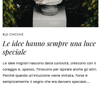
LE CHICCHE
Le idee hanno sempre una luce
speciale
Le idee migliori nascono dalla curiosità, crescono con il
coraggio e, spesso, finiscono per ispirare anche gli altri.
Perché quando un'intuizione viene imitata, forse è
semplicemente il segno che era davvero speciale....