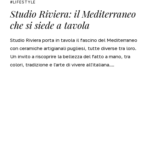
LIFESTYLE
Studio Riviera: il Mediterraneo
che si siede a tavola
Studio Riviera porta in tavola il fascino del Mediterraneo
con ceramiche artigianali pugliesi, tutte diverse tra loro.
Un invito a riscoprire la bellezza del fatto a mano, tra
colori, tradizione e l'arte di vivere all'italiana....