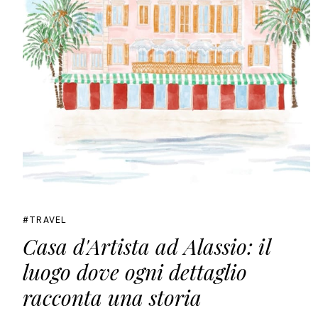
TRAVEL
Casa d'Artista ad Alassio: il
luogo dove ogni dettaglio
racconta una storia