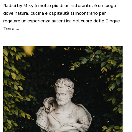
Radici by Miky è molto più di un ristorante, è un luogo
dove natura, cucina e ospitalità si incontrano per
regalare un'esperienza autentica nel cuore delle Cinque
Terre....