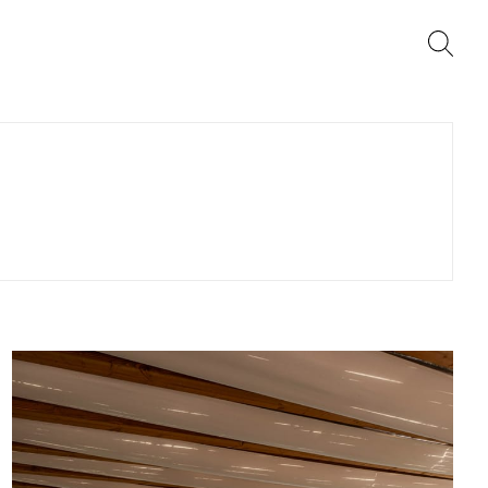
Trova