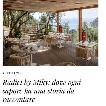
LIFESTYLE
Radici by Miky: dove ogni
sapore ha una storia da
raccontare