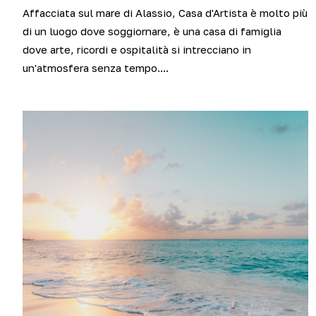
Affacciata sul mare di Alassio, Casa d'Artista è molto più
di un luogo dove soggiornare, è una casa di famiglia
dove arte, ricordi e ospitalità si intrecciano in
un'atmosfera senza tempo....