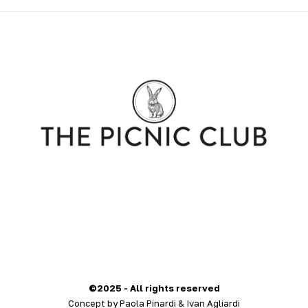
©2025 - All rights reserved
Concept by Paola Pinardi & Ivan Agliardi