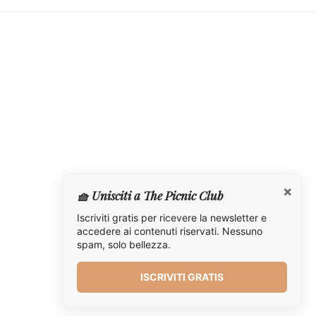
×
🧺 Unisciti a The Picnic Club
Iscriviti gratis per ricevere la newsletter e
accedere ai contenuti riservati. Nessuno
spam, solo bellezza.
ISCRIVITI GRATIS