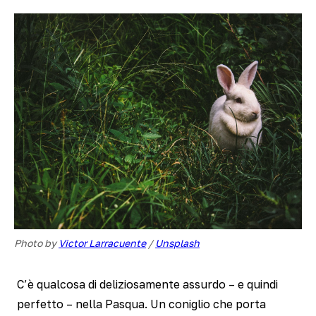
Photo by 
Victor Larracuente
 / 
Unsplash
C’è qualcosa di deliziosamente assurdo – e quindi
perfetto – nella Pasqua. Un coniglio che porta