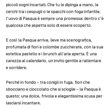
piccoli sogni incartati. Che tu le dipinga a mano, le
cerchi tra i cespugli o le spacchi con foga infantile,
l’uovo di Pasqua è sempre una promessa: dentro c’è
qualcosa che aspetta solo di essere scoperto.
E così la Pasqua arriva, lieve ma scenografica,
profumata di fiori e colombe zuccherate, con la sua
estetica pastello e i brunch all’aria aperta. È una
carezza al calendario, un invito gentile a rallentare
e sorridere.
Perché in fondo – tra conigli in fuga, fiori che
sbocciano e cioccolato che si scioglie – la Pasqua è
questo: una dolce, frivola e elegantissima scusa per
lasciarsi incantare.