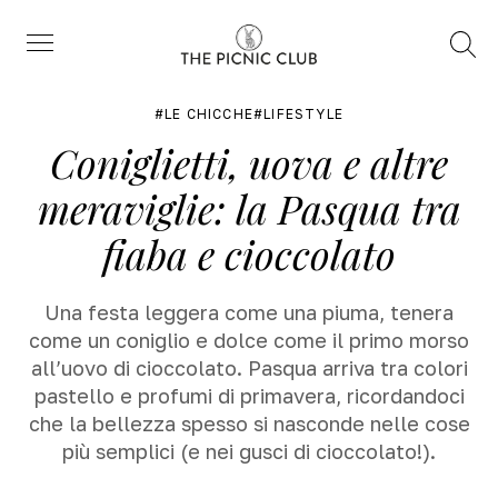
Trova
Menu
LE CHICCHE
LIFESTYLE
Coniglietti, uova e altre
meraviglie: la Pasqua tra
fiaba e cioccolato
Una festa leggera come una piuma, tenera
come un coniglio e dolce come il primo morso
all’uovo di cioccolato. Pasqua arriva tra colori
pastello e profumi di primavera, ricordandoci
che la bellezza spesso si nasconde nelle cose
più semplici (e nei gusci di cioccolato!).