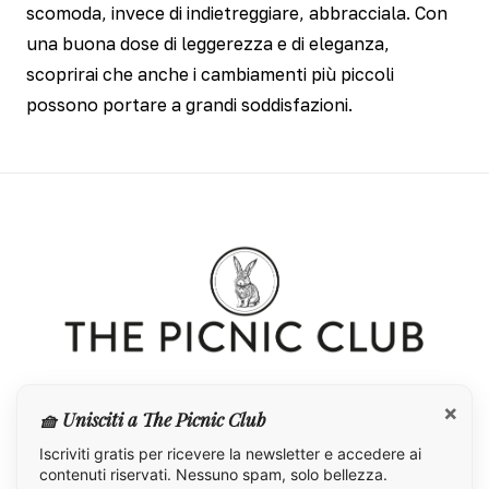
scomoda, invece di indietreggiare, abbracciala. Con
una buona dose di leggerezza e di eleganza,
scoprirai che anche i cambiamenti più piccoli
possono portare a grandi soddisfazioni.
×
🧺 Unisciti a The Picnic Club
Iscriviti gratis per ricevere la newsletter e accedere ai
contenuti riservati. Nessuno spam, solo bellezza.