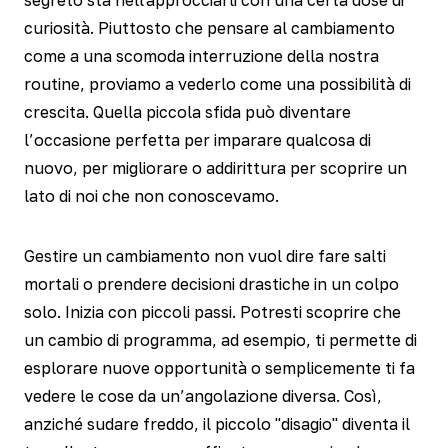
segreto sta nell'approcciarli con una certa dose di
curiosità. Piuttosto che pensare al cambiamento
come a una scomoda interruzione della nostra
routine, proviamo a vederlo come una possibilità di
crescita. Quella piccola sfida può diventare
l’occasione perfetta per imparare qualcosa di
nuovo, per migliorare o addirittura per scoprire un
lato di noi che non conoscevamo.
Gestire un cambiamento non vuol dire fare salti
mortali o prendere decisioni drastiche in un colpo
solo. Inizia con piccoli passi. Potresti scoprire che
un cambio di programma, ad esempio, ti permette di
esplorare nuove opportunità o semplicemente ti fa
vedere le cose da un’angolazione diversa. Così,
anziché sudare freddo, il piccolo "disagio" diventa il