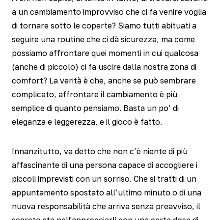
a un cambiamento improvviso che ci fa venire voglia
di tornare sotto le coperte? Siamo tutti abituati a
seguire una routine che ci dà sicurezza, ma come
possiamo affrontare quei momenti in cui qualcosa
(anche di piccolo) ci fa uscire dalla nostra zona di
comfort? La verità è che, anche se può sembrare
complicato, affrontare il cambiamento è più
semplice di quanto pensiamo. Basta un po’ di
eleganza e leggerezza, e il gioco è fatto.
Innanzitutto, va detto che non c’è niente di più
affascinante di una persona capace di accogliere i
piccoli imprevisti con un sorriso. Che si tratti di un
appuntamento spostato all’ultimo minuto o di una
nuova responsabilità che arriva senza preavviso, il