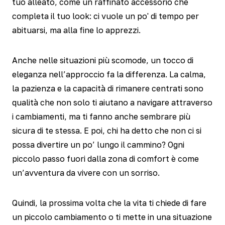
tuo alleato, come un raffinato accessorio che
completa il tuo look: ci vuole un po' di tempo per
abituarsi, ma alla fine lo apprezzi.
Anche nelle situazioni più scomode, un tocco di
eleganza nell’approccio fa la differenza. La calma,
la pazienza e la capacità di rimanere centrati sono
qualità che non solo ti aiutano a navigare attraverso
i cambiamenti, ma ti fanno anche sembrare più
sicura di te stessa. E poi, chi ha detto che non ci si
possa divertire un po’ lungo il cammino? Ogni
piccolo passo fuori dalla zona di comfort è come
un’avventura da vivere con un sorriso.
Quindi, la prossima volta che la vita ti chiede di fare
un piccolo cambiamento o ti mette in una situazione