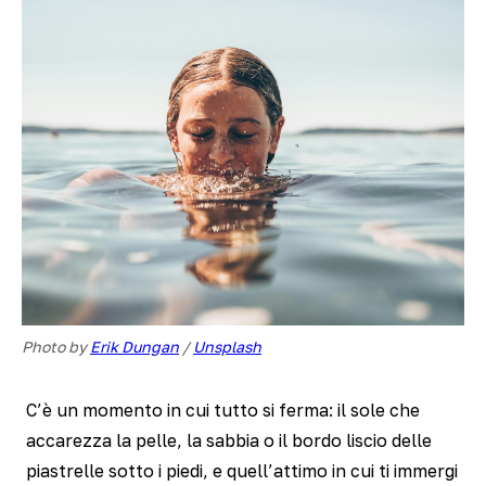
Photo by 
Erik Dungan
 / 
Unsplash
C’è un momento in cui tutto si ferma: il sole che
accarezza la pelle, la sabbia o il bordo liscio delle
piastrelle sotto i piedi, e quell’attimo in cui ti immergi