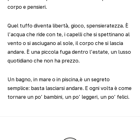
corpo e pensieri.
Quel tuffo diventa libertà, gioco, spensieratezza. È
l’acqua che ride con te, i capelli che si spettinano al
vento o si asciugano al sole, il corpo che si lascia
andare. È una piccola fuga dentro l’estate, un lusso
quotidiano che non ha prezzo.
Un bagno, in mare o in piscina,è un segreto
semplice: basta lasciarsi andare. E ogni volta è come
tornare un po’ bambini, un po’ leggeri, un po’ felici.