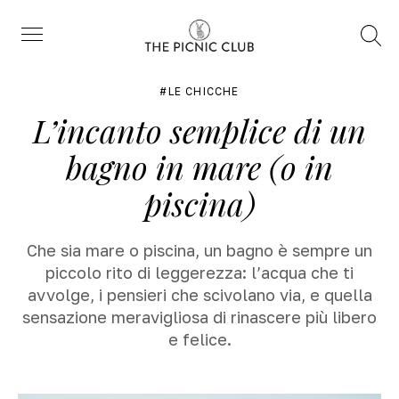
Trova
Menu
LE CHICCHE
L’incanto semplice di un
bagno in mare (o in
piscina)
Che sia mare o piscina, un bagno è sempre un
piccolo rito di leggerezza: l’acqua che ti
avvolge, i pensieri che scivolano via, e quella
sensazione meravigliosa di rinascere più libero
e felice.