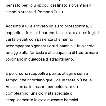
pensato per i più piccoli, destinato a diventare il
simbolo stesso di Pompon Cucu.
Accanto a lui è arrivato un altro protagonista, il
cappello a forma di barchetta, ispirato a quei fogli di
carta piegati con pazienza che hanno
accompagnato generazioni di bambini. Un piccolo
omaggio alla fantasia e alla capacità di trasformare
l'ordinario in qualcosa di straordinario.
E poi ci sono i cappelli a punta, allegri e senza
tempo, che ricordano quelli delle feste più belle.
Accessori da indossare per celebrare un
compleanno, una giornata speciale o
semplicemente la gioia di essere bambini.