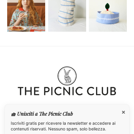
×
🧺 Unisciti a The Picnic Club
Iscriviti gratis per ricevere la newsletter e accedere ai
contenuti riservati. Nessuno spam, solo bellezza.