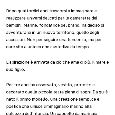
Dopo quattordici anni trascorsi a immaginare e
realizzare universi delicati per le camerette dei
bambini, Marine, fondatrice del brand, ha deciso di
avventurarsi in un nuovo territorio, quello degli
accessori. Non per seguire una tendenza, ma per
dare vita a un'idea che custodiva da tempo.
L'ispirazione è arrivata da ciò che ama di più, il mare e
suo figlio.
Per tre anni ha osservato, vestito, protetto e
decorato quella piccola testa piena di sogni. Da qui è
nato il primo modello, una creazione semplice e
poetica che unisce l'immaginario marino alla
dolcezza dell'infanzia. Un cappello da marinaio