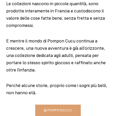
Le collezioni nascono in piccole quantità, sono
prodotte interamente in Francia e custodiscono il
valore delle cose fatte bene, senza fretta e senza
compromessi.
E mentre il mondo di Pompon Cucu continua a
crescere, una nuova avventura è già all'orizzonte,
una collezione dedicata agli adulti, pensata per
portare lo stesso spirito giocoso e raffinato anche
oltre l'infanzia.
Perché alcune storie, proprio come i sogni più belli,
non hanno età.
@POMPONCUCU