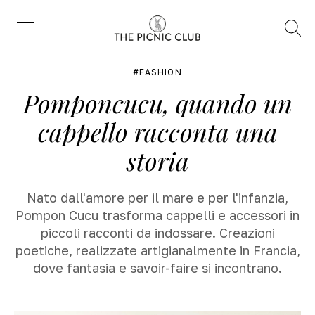
Trova
Menu
FASHION
Pomponcucu, quando un
cappello racconta una
storia
Nato dall'amore per il mare e per l'infanzia,
Pompon Cucu trasforma cappelli e accessori in
piccoli racconti da indossare. Creazioni
poetiche, realizzate artigianalmente in Francia,
dove fantasia e savoir-faire si incontrano.