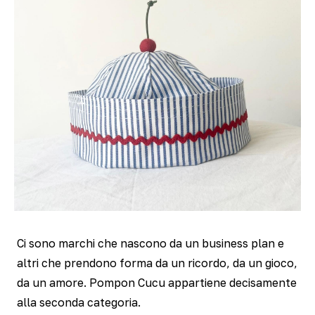
Ci sono marchi che nascono da un business plan e
altri che prendono forma da un ricordo, da un gioco,
da un amore. Pompon Cucu appartiene decisamente
alla seconda categoria.