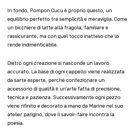
In fondo, Pompon Cucu è proprio questo, un
equilibrio perfetto tra semplicità e meraviglia. Come
un bicchiere di latte alla fragola, familiare e
rassicurante, ma con quel tocco inatteso che lo
rende indimenticabile.
Dietro ogni creazione si nasconde un lavoro
accurato. La base di ogni cappello viene realizzata
da sarte esperte, perché confezionare un
accessorio di qualità è un'arte fatta di precisione,
tecnica e pazienza. Successivamente ogni pezzo
viene rifinito e decorato a mano da Marine nel suo
atelier parigino, dove il savoir-faire incontra la
poesia.