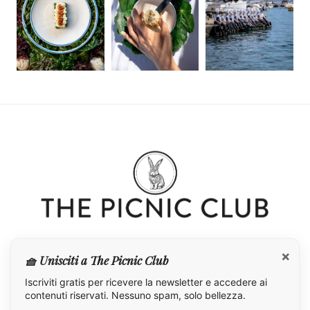
×
🧺 Unisciti a The Picnic Club
Iscriviti gratis per ricevere la newsletter e accedere ai
contenuti riservati. Nessuno spam, solo bellezza.