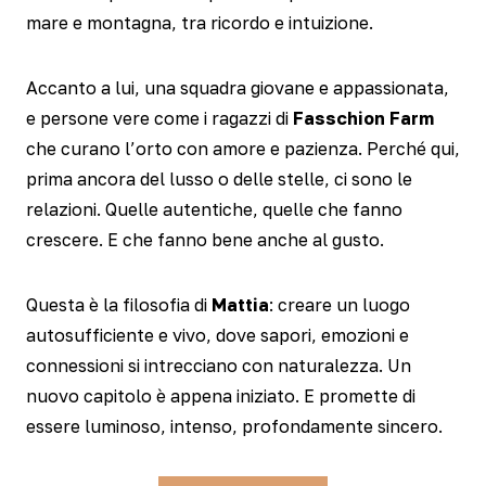
mare e montagna, tra ricordo e intuizione.
Accanto a lui, una squadra giovane e appassionata,
e persone vere come i ragazzi di
Fasschion Farm
che curano l’orto con amore e pazienza. Perché qui,
prima ancora del lusso o delle stelle, ci sono le
relazioni. Quelle autentiche, quelle che fanno
crescere. E che fanno bene anche al gusto.
Questa è la filosofia di
Mattia
: creare un luogo
autosufficiente e vivo, dove sapori, emozioni e
connessioni si intrecciano con naturalezza. Un
nuovo capitolo è appena iniziato. E promette di
essere luminoso, intenso, profondamente sincero.