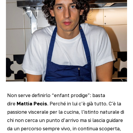
Non serve definirlo “enfant prodige”: basta
dire
Mattia Pecis
. Perché in lui c’è già tutto. C’è la
passione viscerale per la cucina, l’istinto naturale di
chi non cerca un punto d’arrivo ma si lascia guidare
da un percorso sempre vivo, in continua scoperta,