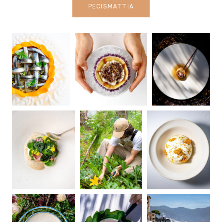
PECISMATTIA