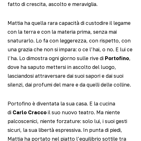
fatto di crescita, ascolto e meraviglia.
Mattia ha quella rara capacità di custodire il legame
con la terra e con la materia prima, senza mai
snaturarlo. Lo fa con leggerezza, con rispetto, con
una grazia che non si impara: o ce l’hai, o no. E lui ce
l’ha. Lo dimostra ogni giorno sulle rive di
Portofino
,
dove ha saputo mettersi in ascolto del luogo,
lasciandosi attraversare dai suoi sapori e dai suoi
silenzi, dai profumi del mare e da quelli delle colline.
Portofino è diventata la sua casa. E la cucina
di
Carlo Cracco
il suo nuovo teatro. Ma niente
palcoscenici, niente forzature: solo lui, i suoi gesti
sicuri, la sua libertà espressiva. In punta di piedi,
Mattia ha portato nel piatto l’equilibrio sottile tra