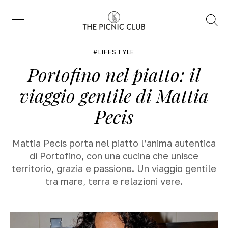
Trova
Menu
LIFESTYLE
Portofino nel piatto: il
viaggio gentile di Mattia
Pecis
Mattia Pecis porta nel piatto l’anima autentica
di Portofino, con una cucina che unisce
territorio, grazia e passione. Un viaggio gentile
tra mare, terra e relazioni vere.