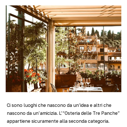
Ci sono luoghi che nascono da un’idea e altri che
nascono da un’amicizia. L’“Osteria delle Tre Panche”
appartiene sicuramente alla seconda categoria.