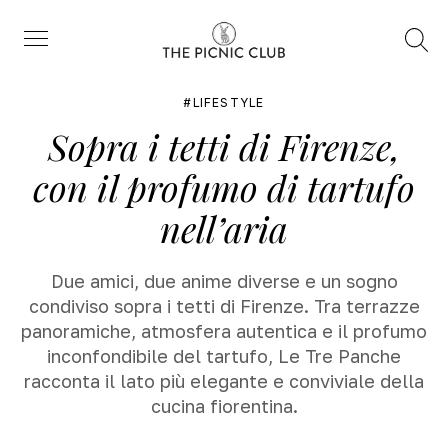
Trova
Menu
LIFESTYLE
Sopra i tetti di Firenze,
con il profumo di tartufo
nell’aria
Due amici, due anime diverse e un sogno
condiviso sopra i tetti di Firenze. Tra terrazze
panoramiche, atmosfera autentica e il profumo
inconfondibile del tartufo, Le Tre Panche
racconta il lato più elegante e conviviale della
cucina fiorentina.