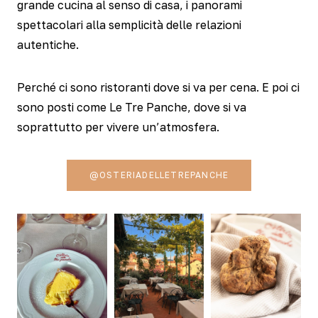
grande cucina al senso di casa, i panorami
spettacolari alla semplicità delle relazioni
autentiche.
Perché ci sono ristoranti dove si va per cena. E poi ci
sono posti come Le Tre Panche, dove si va
soprattutto per vivere un’atmosfera.
@OSTERIADELLETREPANCHE