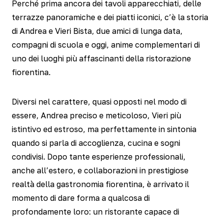
Perché prima ancora dei tavoli apparecchiati, delle
terrazze panoramiche e dei piatti iconici, c’è la storia
di Andrea e Vieri Bista, due amici di lunga data,
compagni di scuola e oggi, anime complementari di
uno dei luoghi più affascinanti della ristorazione
fiorentina.
Diversi nel carattere, quasi opposti nel modo di
essere, Andrea preciso e meticoloso, Vieri più
istintivo ed estroso, ma perfettamente in sintonia
quando si parla di accoglienza, cucina e sogni
condivisi. Dopo tante esperienze professionali,
anche all’estero, e collaborazioni in prestigiose
realtà della gastronomia fiorentina, è arrivato il
momento di dare forma a qualcosa di
profondamente loro: un ristorante capace di