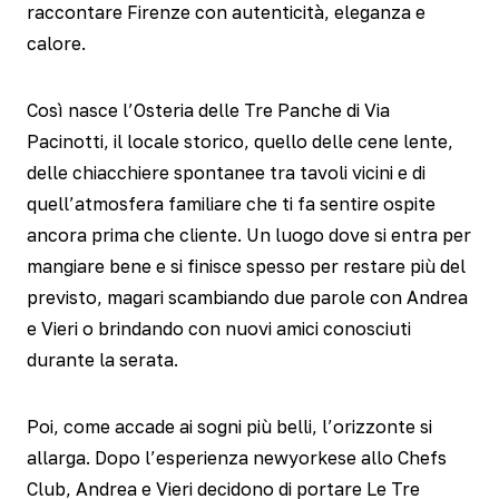
raccontare Firenze con autenticità, eleganza e
calore.
Così nasce l’Osteria delle Tre Panche di Via
Pacinotti, il locale storico, quello delle cene lente,
delle chiacchiere spontanee tra tavoli vicini e di
quell’atmosfera familiare che ti fa sentire ospite
ancora prima che cliente. Un luogo dove si entra per
mangiare bene e si finisce spesso per restare più del
previsto, magari scambiando due parole con Andrea
e Vieri o brindando con nuovi amici conosciuti
durante la serata.
Poi, come accade ai sogni più belli, l’orizzonte si
allarga. Dopo l’esperienza newyorkese allo Chefs
Club, Andrea e Vieri decidono di portare Le Tre