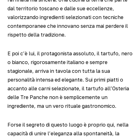
dal territorio toscano e dalle sue eccellenze,
valorizzando ingredienti selezionati con tecniche
contemporanee che innovano senza mai perdere il
rispetto della tradizione.
E poi c’è lui, il protagonista assoluto, il tartufo, nero
o bianco, rigorosamente italiano e sempre
stagionale, arriva in tavola con tutta la sua
personalità intensa ed elegante. Sui primi piatti o
accanto alle carni selezionate, il tartufo all’Osteria
delle Tre Panche non è semplicemente un
ingrediente, ma un vero rituale gastronomico.
Forse il segreto di questo luogo è proprio qui, nella
capacità di unire l’eleganza alla spontaneità, la